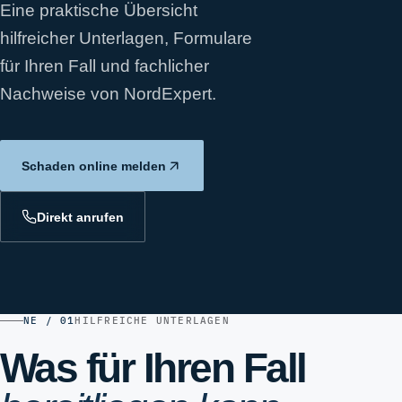
Eine praktische Übersicht
hilfreicher Unterlagen, Formulare
für Ihren Fall und fachlicher
Nachweise von NordExpert.
Schaden online melden
Direkt anrufen
NE / 01
HILFREICHE UNTERLAGEN
Was für Ihren Fall