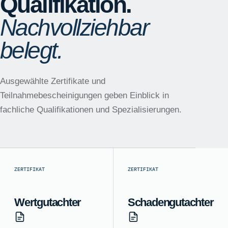
Qualifikation.
Nachvollziehbar
belegt.
Ausgewählte Zertifikate und
Teilnahmebescheinigungen geben Einblick in
fachliche Qualifikationen und Spezialisierungen.
ZERTIFIKAT
ZERTIFIKAT
Wertgutachter
Schadengutachter