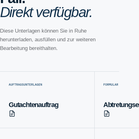
Direkt verfügbar.
Diese Unterlagen können Sie in Ruhe
herunterladen, ausfüllen und zur weiteren
Bearbeitung bereithalten.
AUFTRAGSUNTERLAGEN
FORMULAR
Gutachtenauftrag
Abtretungse