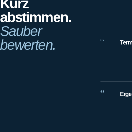
Kurz
abstimmen.
Sauber
bewerten.
02
Term
03
Erge