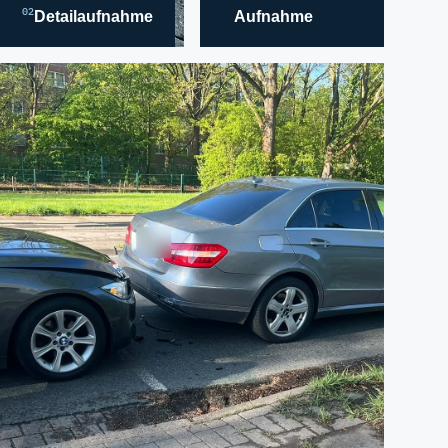
02
Detailaufnahme
Aufnahme