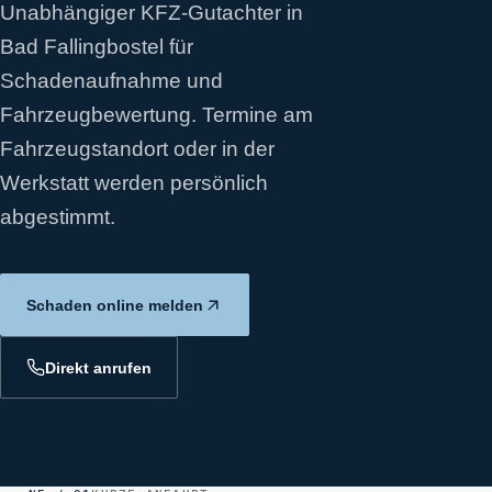
Unabhängiger KFZ-Gutachter in
Bad Fallingbostel für
Schadenaufnahme und
Fahrzeugbewertung. Termine am
Fahrzeugstandort oder in der
Werkstatt werden persönlich
abgestimmt.
Schaden online melden
Direkt anrufen